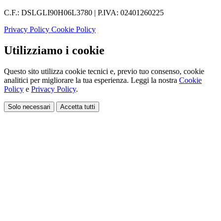
C.F.: DSLGLI90H06L3780 | P.IVA: 02401260225
Privacy Policy
Cookie Policy
Utilizziamo i cookie
Questo sito utilizza cookie tecnici e, previo tuo consenso, cookie
analitici per migliorare la tua esperienza. Leggi la nostra
Cookie
Policy
e
Privacy Policy
.
Solo necessari
Accetta tutti