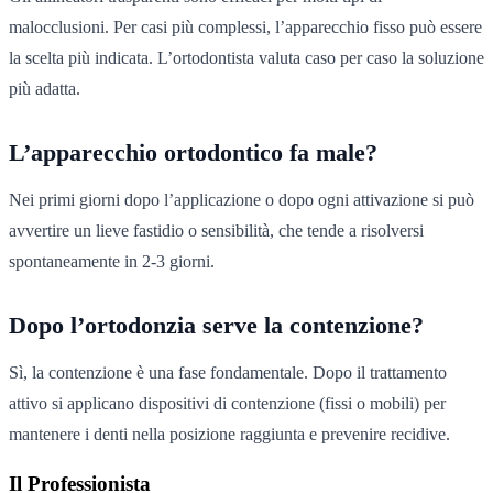
malocclusioni. Per casi più complessi, l’apparecchio fisso può essere
la scelta più indicata. L’ortodontista valuta caso per caso la soluzione
più adatta.
L’apparecchio ortodontico fa male?
Nei primi giorni dopo l’applicazione o dopo ogni attivazione si può
avvertire un lieve fastidio o sensibilità, che tende a risolversi
spontaneamente in 2-3 giorni.
Dopo l’ortodonzia serve la contenzione?
Sì, la contenzione è una fase fondamentale. Dopo il trattamento
attivo si applicano dispositivi di contenzione (fissi o mobili) per
mantenere i denti nella posizione raggiunta e prevenire recidive.
Il Professionista