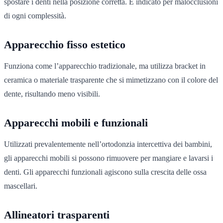
spostare i denti nella posizione corretta. È indicato per malocclusioni
di ogni complessità.
Apparecchio fisso estetico
Funziona come l’apparecchio tradizionale, ma utilizza bracket in
ceramica o materiale trasparente che si mimetizzano con il colore del
dente, risultando meno visibili.
Apparecchi mobili e funzionali
Utilizzati prevalentemente nell’ortodonzia intercettiva dei bambini,
gli apparecchi mobili si possono rimuovere per mangiare e lavarsi i
denti. Gli apparecchi funzionali agiscono sulla crescita delle ossa
mascellari.
Allineatori trasparenti