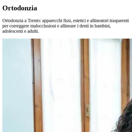
Ortodonzia
Ortodonzia a Trento: apparecchi fissi, estetici e allineatori trasparenti
per correggere malocclusioni e allineare i denti in bambini,
adolescenti e adulti.