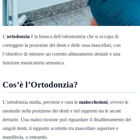
L’
ortodonzia
è la branca dell’odontoiatria che si occupa di
correggere la posizione dei denti e delle ossa mascellari, con
l’obiettivo di ottenere un corretto allineamento dentale e una
funzione masticatoria armonica.
Cos’è l’Ortodonzia?
L’ortodonzia studia, previene e cura le
malocclusioni
, ovvero le
anomalie nella posizione dei denti e nel rapporto tra le arcate
dentarie. Una malocclusione può riguardare il disallineamento dei
singoli denti, il rapporto scorretto tra mascellare superiore e
mandibola, o entrambi.