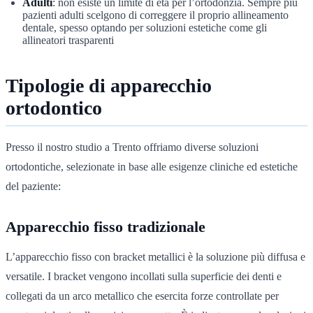
Adulti
: non esiste un limite di età per l’ortodonzia. Sempre più
pazienti adulti scelgono di correggere il proprio allineamento
dentale, spesso optando per soluzioni estetiche come gli
allineatori trasparenti
Tipologie di apparecchio
ortodontico
Presso il nostro studio a Trento offriamo diverse soluzioni
ortodontiche, selezionate in base alle esigenze cliniche ed estetiche
del paziente:
Apparecchio fisso tradizionale
L’apparecchio fisso con bracket metallici è la soluzione più diffusa e
versatile. I bracket vengono incollati sulla superficie dei denti e
collegati da un arco metallico che esercita forze controllate per