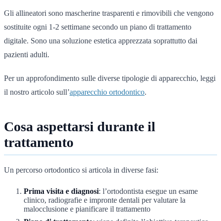
Gli allineatori sono mascherine trasparenti e rimovibili che vengono
sostituite ogni 1-2 settimane secondo un piano di trattamento
digitale. Sono una soluzione estetica apprezzata soprattutto dai
pazienti adulti.
Per un approfondimento sulle diverse tipologie di apparecchio, leggi
il nostro articolo sull’
apparecchio ortodontico
.
Cosa aspettarsi durante il
trattamento
Un percorso ortodontico si articola in diverse fasi:
Prima visita e diagnosi
: l’ortodontista esegue un esame
clinico, radiografie e impronte dentali per valutare la
malocclusione e pianificare il trattamento