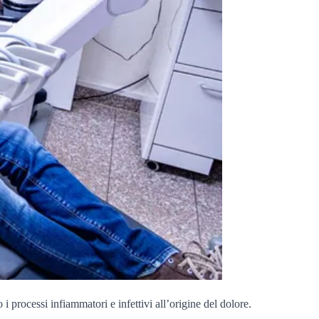
 processi infiammatori e infettivi all’origine del dolore.