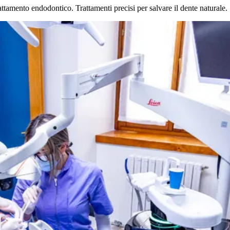
attamento endodontico. Trattamenti precisi per salvare il dente naturale.