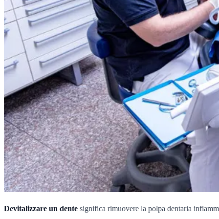
Devitalizzare un dente
significa rimuovere la polpa dentaria infiammat