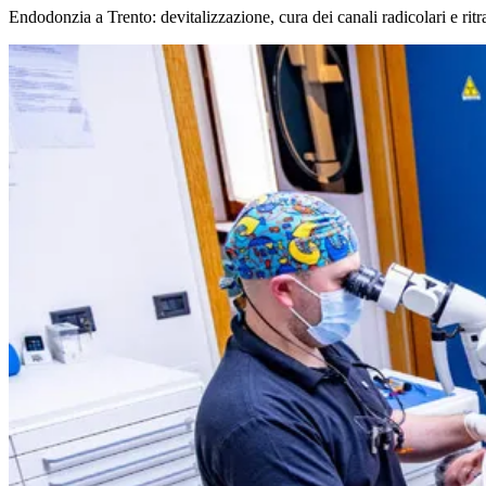
Endodonzia a Trento: devitalizzazione, cura dei canali radicolari e ritr