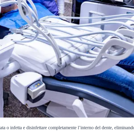
a o infetta e disinfettare completamente l’interno del dente, eliminando i