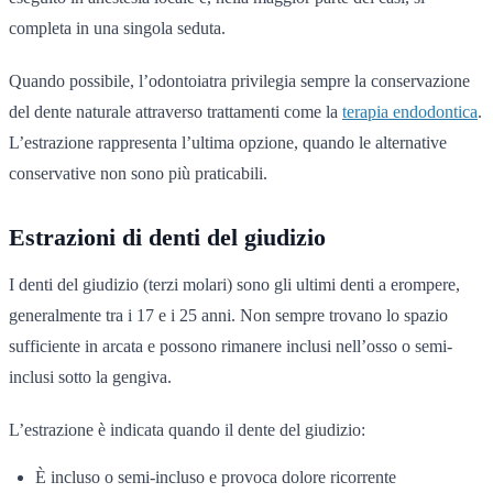
completa in una singola seduta.
Quando possibile, l’odontoiatra privilegia sempre la conservazione
del dente naturale attraverso trattamenti come la
terapia endodontica
.
L’estrazione rappresenta l’ultima opzione, quando le alternative
conservative non sono più praticabili.
Estrazioni di denti del giudizio
I denti del giudizio (terzi molari) sono gli ultimi denti a erompere,
generalmente tra i 17 e i 25 anni. Non sempre trovano lo spazio
sufficiente in arcata e possono rimanere inclusi nell’osso o semi-
inclusi sotto la gengiva.
L’estrazione è indicata quando il dente del giudizio:
È incluso o semi-incluso e provoca dolore ricorrente