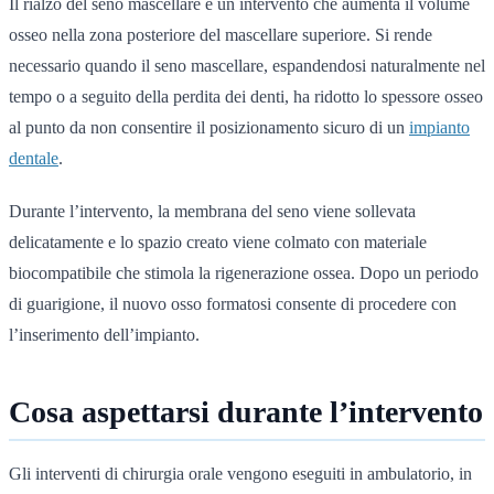
Il rialzo del seno mascellare è un intervento che aumenta il volume
osseo nella zona posteriore del mascellare superiore. Si rende
necessario quando il seno mascellare, espandendosi naturalmente nel
tempo o a seguito della perdita dei denti, ha ridotto lo spessore osseo
al punto da non consentire il posizionamento sicuro di un
impianto
dentale
.
Durante l’intervento, la membrana del seno viene sollevata
delicatamente e lo spazio creato viene colmato con materiale
biocompatibile che stimola la rigenerazione ossea. Dopo un periodo
di guarigione, il nuovo osso formatosi consente di procedere con
l’inserimento dell’impianto.
Cosa aspettarsi durante l’intervento
Gli interventi di chirurgia orale vengono eseguiti in ambulatorio, in