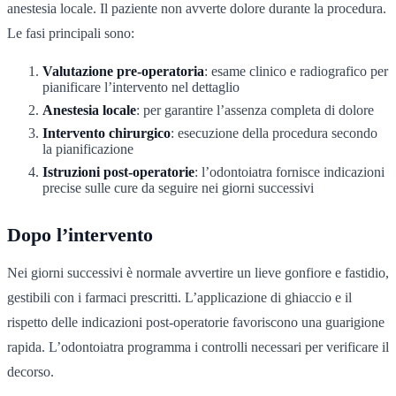
anestesia locale. Il paziente non avverte dolore durante la procedura.
Le fasi principali sono:
Valutazione pre-operatoria
: esame clinico e radiografico per
pianificare l’intervento nel dettaglio
Anestesia locale
: per garantire l’assenza completa di dolore
Intervento chirurgico
: esecuzione della procedura secondo
la pianificazione
Istruzioni post-operatorie
: l’odontoiatra fornisce indicazioni
precise sulle cure da seguire nei giorni successivi
Dopo l’intervento
Nei giorni successivi è normale avvertire un lieve gonfiore e fastidio,
gestibili con i farmaci prescritti. L’applicazione di ghiaccio e il
rispetto delle indicazioni post-operatorie favoriscono una guarigione
rapida. L’odontoiatra programma i controlli necessari per verificare il
decorso.