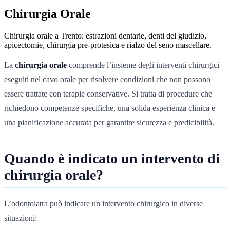
Chirurgia Orale
Chirurgia orale a Trento: estrazioni dentarie, denti del giudizio,
apicectomie, chirurgia pre-protesica e rialzo del seno mascellare.
La
chirurgia orale
comprende l’insieme degli interventi chirurgici
eseguiti nel cavo orale per risolvere condizioni che non possono
essere trattate con terapie conservative. Si tratta di procedure che
richiedono competenze specifiche, una solida esperienza clinica e
una pianificazione accurata per garantire sicurezza e predicibilità.
Quando è indicato un intervento di
chirurgia orale?
L’odontoiatra può indicare un intervento chirurgico in diverse
situazioni: