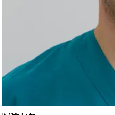
Dr. Giulio Di Salvo