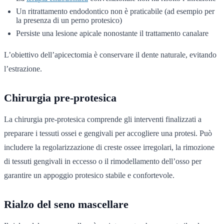
Un ritrattamento endodontico non è praticabile (ad esempio per
la presenza di un perno protesico)
Persiste una lesione apicale nonostante il trattamento canalare
L’obiettivo dell’apicectomia è conservare il dente naturale, evitando
l’estrazione.
Chirurgia pre-protesica
La chirurgia pre-protesica comprende gli interventi finalizzati a
preparare i tessuti ossei e gengivali per accogliere una protesi. Può
includere la regolarizzazione di creste ossee irregolari, la rimozione
di tessuti gengivali in eccesso o il rimodellamento dell’osso per
garantire un appoggio protesico stabile e confortevole.
Rialzo del seno mascellare