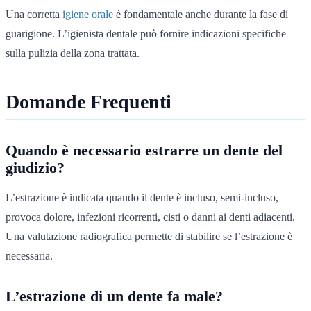
Una corretta
igiene orale
è fondamentale anche durante la fase di
guarigione. L’igienista dentale può fornire indicazioni specifiche
sulla pulizia della zona trattata.
Domande Frequenti
Quando è necessario estrarre un dente del
giudizio?
L’estrazione è indicata quando il dente è incluso, semi-incluso,
provoca dolore, infezioni ricorrenti, cisti o danni ai denti adiacenti.
Una valutazione radiografica permette di stabilire se l’estrazione è
necessaria.
L’estrazione di un dente fa male?