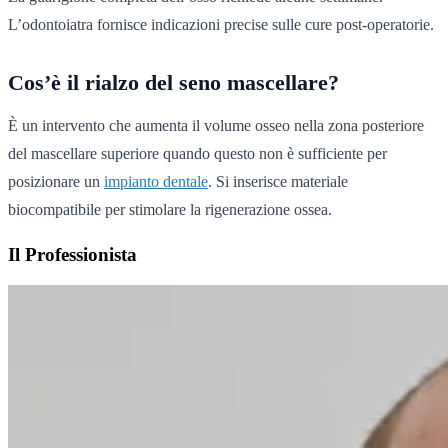
L’odontoiatra fornisce indicazioni precise sulle cure post-operatorie.
Cos’è il rialzo del seno mascellare?
È un intervento che aumenta il volume osseo nella zona posteriore
del mascellare superiore quando questo non è sufficiente per
posizionare un
impianto dentale
. Si inserisce materiale
biocompatibile per stimolare la rigenerazione ossea.
Il Professionista