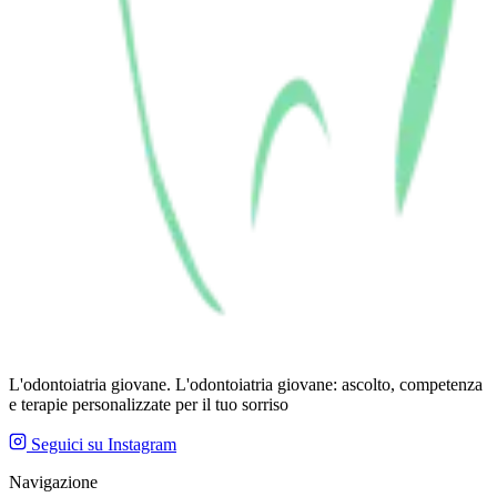
L'odontoiatria giovane. L'odontoiatria giovane: ascolto, competenza
e terapie personalizzate per il tuo sorriso
Seguici su Instagram
Navigazione