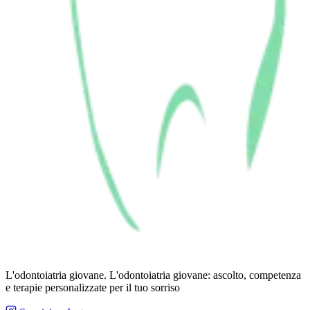
L'odontoiatria giovane. L'odontoiatria giovane: ascolto, competenza
e terapie personalizzate per il tuo sorriso