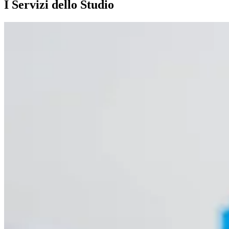
I Servizi dello Studio