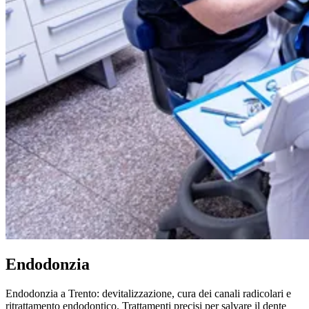
Endodonzia
Endodonzia a Trento: devitalizzazione, cura dei canali radicolari e
ritrattamento endodontico. Trattamenti precisi per salvare il dente