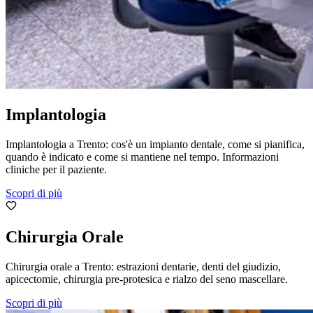
Implantologia
Implantologia a Trento: cos'è un impianto dentale, come si pianifica,
quando è indicato e come si mantiene nel tempo. Informazioni
cliniche per il paziente.
Scopri di più
Chirurgia Orale
Chirurgia orale a Trento: estrazioni dentarie, denti del giudizio,
apicectomie, chirurgia pre-protesica e rialzo del seno mascellare.
Scopri di più