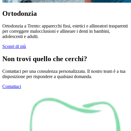
Ortodonzia
Ortodonzia a Trento: apparecchi fissi, estetici e allineatori trasparenti
per correggere malocclusioni e allineare i denti in bambini,
adolescenti e adulti.
Scopri di più
Non trovi quello che cerchi?
Contattaci per una consulenza personalizzata. Il nostro team è a tua
disposizione per rispondere a qualsiasi domanda.
Contattaci