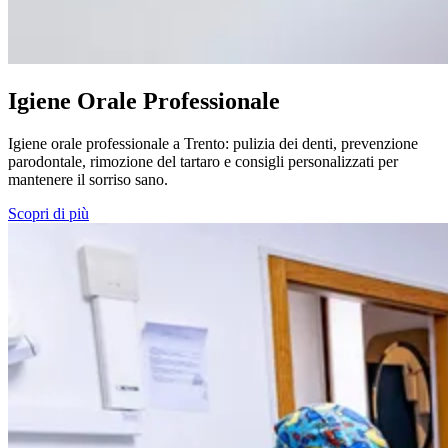
Igiene Orale Professionale
Igiene orale professionale a Trento: pulizia dei denti, prevenzione
parodontale, rimozione del tartaro e consigli personalizzati per
mantenere il sorriso sano.
Scopri di più