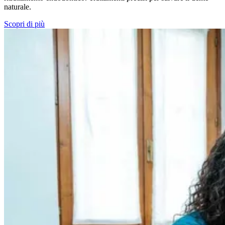
naturale.
Scopri di più