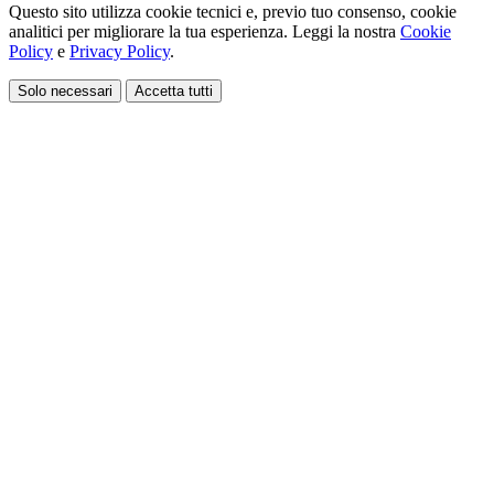
Questo sito utilizza cookie tecnici e, previo tuo consenso, cookie
analitici per migliorare la tua esperienza. Leggi la nostra
Cookie
Policy
e
Privacy Policy
.
Solo necessari
Accetta tutti