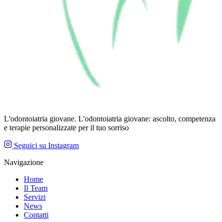
L'odontoiatria giovane. L'odontoiatria giovane: ascolto, competenza
e terapie personalizzate per il tuo sorriso
Seguici su Instagram
Navigazione
Home
Il Team
Servizi
News
Contatti