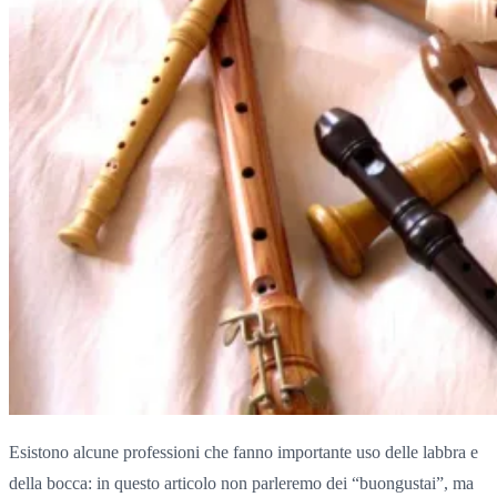
Esistono alcune professioni che fanno importante uso delle labbra e
della bocca: in questo articolo non parleremo dei “buongustai”, ma