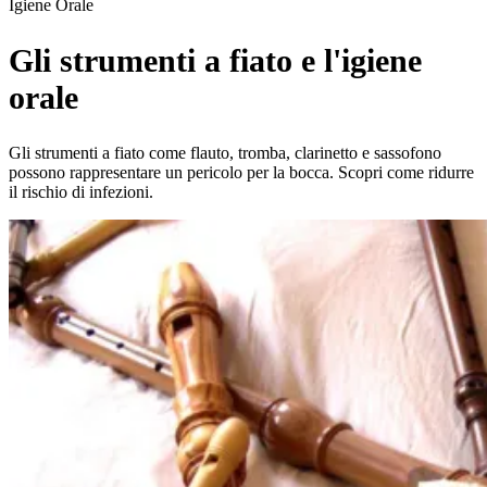
Igiene Orale
Gli strumenti a fiato e l'igiene
orale
Gli strumenti a fiato come flauto, tromba, clarinetto e sassofono
possono rappresentare un pericolo per la bocca. Scopri come ridurre
il rischio di infezioni.