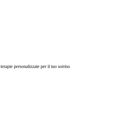
erapie personalizzate per il tuo sorriso