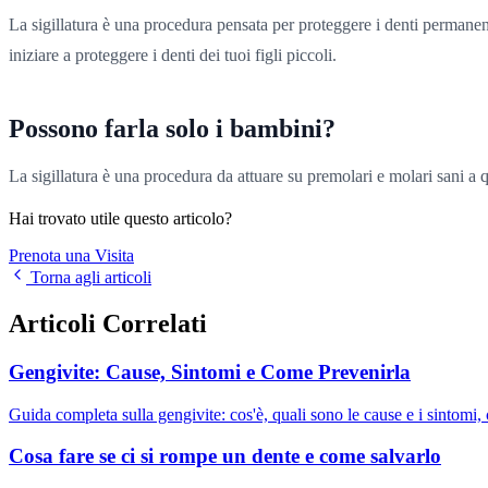
La sigillatura è una procedura pensata per proteggere i denti permanent
iniziare a proteggere i denti dei tuoi figli piccoli.
Possono farla solo i bambini?
La sigillatura è una procedura da attuare su premolari e molari sani a 
Hai trovato utile questo articolo?
Prenota una Visita
Torna agli articoli
Articoli Correlati
Gengivite: Cause, Sintomi e Come Prevenirla
Guida completa sulla gengivite: cos'è, quali sono le cause e i sintomi,
Cosa fare se ci si rompe un dente e come salvarlo