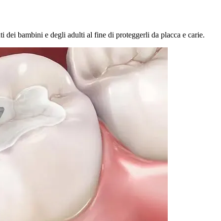
 dei bambini e degli adulti al fine di proteggerli da placca e carie.